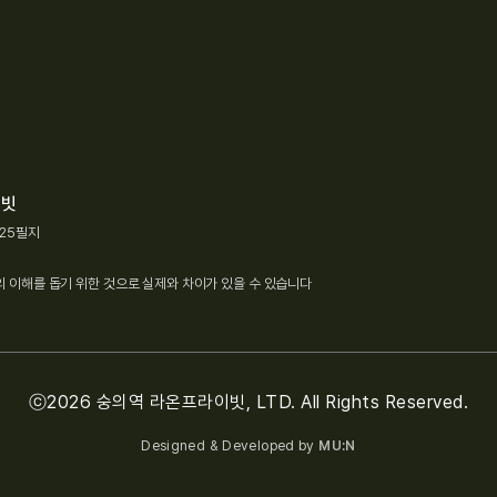
이빗
 25필지
 이해를 돕기 위한 것으로 실제와 차이가 있을 수 있습니다
ⓒ2026 숭의역 라온프라이빗, LTD. All Rights Reserved.
Designed & Developed by
MU:N